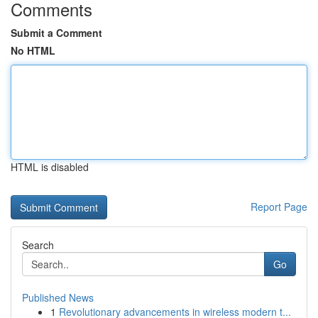
Comments
Submit a Comment
No HTML
HTML is disabled
Report Page
Search
Go
Published News
1
Revolutionary advancements in wireless modern t...