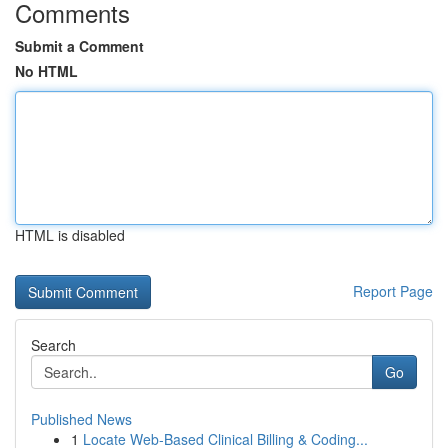
Comments
Submit a Comment
No HTML
HTML is disabled
Report Page
Search
Go
Published News
1
Locate Web-Based Clinical Billing & Coding...