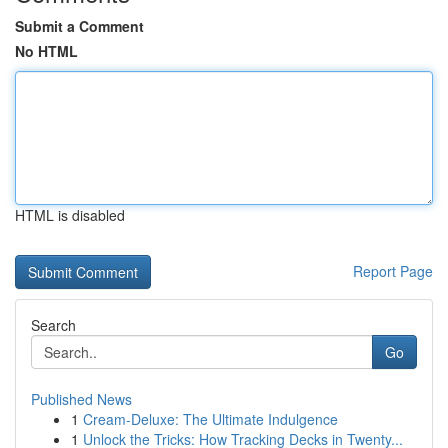
Submit a Comment
No HTML
HTML is disabled
Report Page
Search
Go
Published News
1
Cream-Deluxe: The Ultimate Indulgence
1
Unlock the Tricks: How Tracking Decks in Twenty...