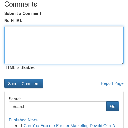
Comments
Submit a Comment
No HTML
HTML is disabled
Report Page
Search
Go
Published News
1
Can You Execute Partner Marketing Devoid Of a A...