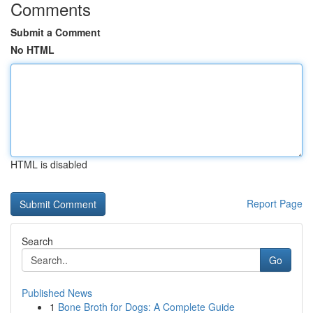
Comments
Submit a Comment
No HTML
HTML is disabled
Report Page
Search
Go
Published News
1
Bone Broth for Dogs: A Complete Guide