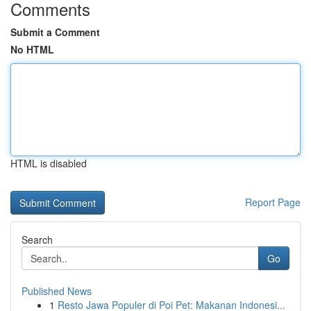
Comments
Submit a Comment
No HTML
HTML is disabled
Report Page
Search
Go
Published News
1
Resto Jawa Populer di Poi Pet: Makanan Indonesi...