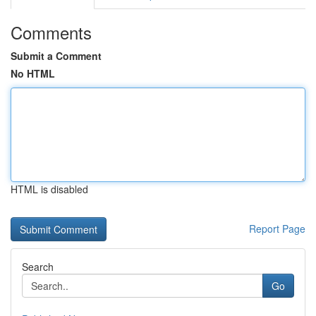
Comments
Submit a Comment
No HTML
HTML is disabled
Report Page
Search
Go