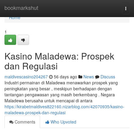
Home
bookmarkshut
Togg
navi
Home
1
Kasino Maladewa: Prospek
dan Regulasi
maldivescasino204267
56 days ago
News
Discuss
Industri permainan di Maladewa menawarkan prospek yang
peningkatan yang besar , meskipun berhadapan dengan
tantangan pengawasan yang masih berkembang . Negara
Maladewa berusaha untuk mencapai di antara
https://kirabetmaldives822160.nizarblog.com/42070935/kasino-
maladewa-prospek-dan-regulasi
Comments
Who Upvoted