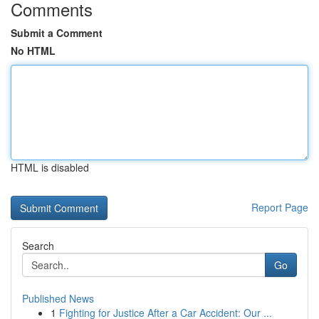
Comments
Submit a Comment
No HTML
HTML is disabled
Report Page
Search
Go
Published News
1
Fighting for Justice After a Car Accident: Our ...