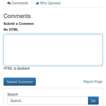
Comments
Who Upvoted
Comments
Submit a Comment
No HTML
HTML is disabled
Report Page
Search
Go