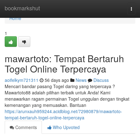
Home
bookmarkshut
Togg
navi
Home
1
mawartoto: Tempat Bertaruh
Togel Online Terpercaya
aoifelkym721311
56 days ago
News
Discuss
Mencari bandar pasang Togel daring yang terpercaya ?
Mawartoto88 adalah pilihan terbaik untuk Anda! Kami
menawarkan ragam permainan Togel unggulan dengan tingkat
kemenangan yang memuaskan. Bantuan
https://arunxauh959244.acidblog.net/72980879/mawartoto-
tempat-bertaruh-togel-online-terpercaya
Comments
Who Upvoted