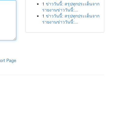
1
ข่าววันนี้: สรุปทุกประเด็นจาก
รายงานข่าววันนี้:...
1
ข่าววันนี้: สรุปทุกประเด็นจาก
รายงานข่าววันนี้:...
ort Page