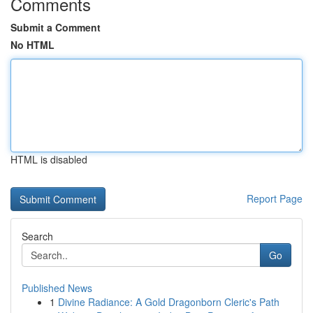
Comments
Submit a Comment
No HTML
HTML is disabled
Report Page
Search
Go
Published News
1
Divine Radiance: A Gold Dragonborn Cleric's Path