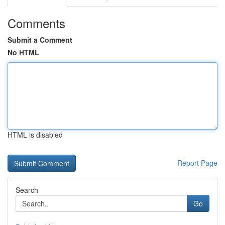
Comments
Submit a Comment
No HTML
HTML is disabled
Report Page
Search
Go