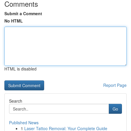
Comments
Submit a Comment
No HTML
HTML is disabled
Report Page
Search
Go
Published News
1
Laser Tattoo Removal: Your Complete Guide