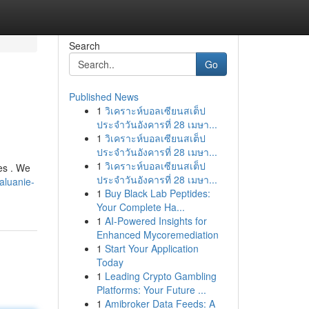
Search
Go
Published News
1
วิเคราะห์บอลเซียนสเต็ป
ประจำวันอังคารที่ 28 เมษา...
1
วิเคราะห์บอลเซียนสเต็ป
ประจำวันอังคารที่ 28 เมษา...
1
วิเคราะห์บอลเซียนสเต็ป
ses . We
ประจำวันอังคารที่ 28 เมษา...
aluanie-
1
Buy Black Lab Peptides:
Your Complete Ha...
1
AI-Powered Insights for
Enhanced Mycoremediation
1
Start Your Application
Today
1
Leading Crypto Gambling
Platforms: Your Future ...
1
Amibroker Data Feeds: A