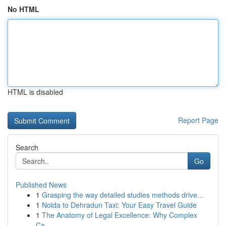
No HTML
HTML is disabled
Report Page
Search
Go
Published News
1
Grasping the way detailed studies methods drive...
1
Noida to Dehradun Taxi: Your Easy Travel Guide
1
The Anatomy of Legal Excellence: Why Complex
Ca...