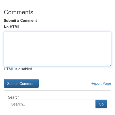
Comments
Submit a Comment
No HTML
HTML is disabled
Report Page
Search
Go