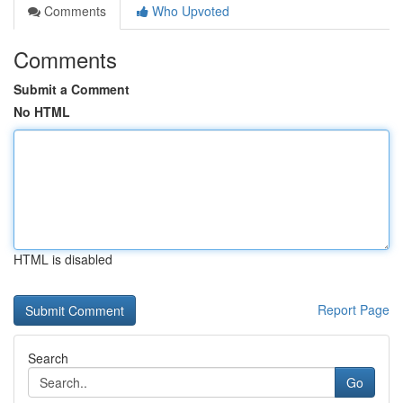
Comments
Who Upvoted
Comments
Submit a Comment
No HTML
HTML is disabled
Report Page
Search
Go