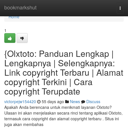
Home
bookmarkshut
Togg
navi
Home
1
{Olxtoto: Panduan Lengkap |
Lengkapnya | Selengkapnya:
Link copyright Terbaru | Alamat
copyright Terkini | Cara
copyright Terupdate
victorpejw154420
55 days ago
News
Discuss
Apakah Anda berencana untuk menikmati layanan Olxtoto?
Ulasan ini akan menjelaskan secara rinci tentang aplikasi Olxtoto,
termasuk cara copyright dan alamat copyright terbaru . Situs ini
juga akan membahas