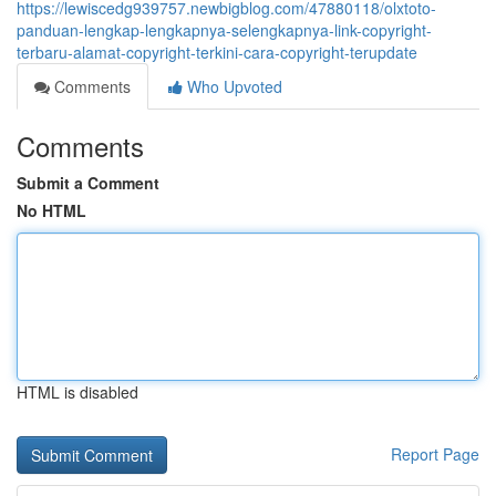
https://lewiscedg939757.newbigblog.com/47880118/olxtoto-
panduan-lengkap-lengkapnya-selengkapnya-link-copyright-
terbaru-alamat-copyright-terkini-cara-copyright-terupdate
Comments
Who Upvoted
Comments
Submit a Comment
No HTML
HTML is disabled
Report Page