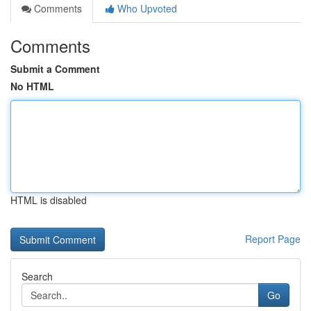
Comments
Who Upvoted
Comments
Submit a Comment
No HTML
HTML is disabled
Report Page
Search
Go