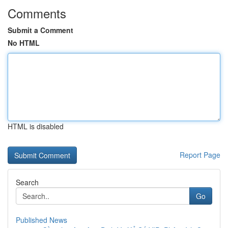
Comments
Submit a Comment
No HTML
HTML is disabled
Report Page
Search
Go
Published News