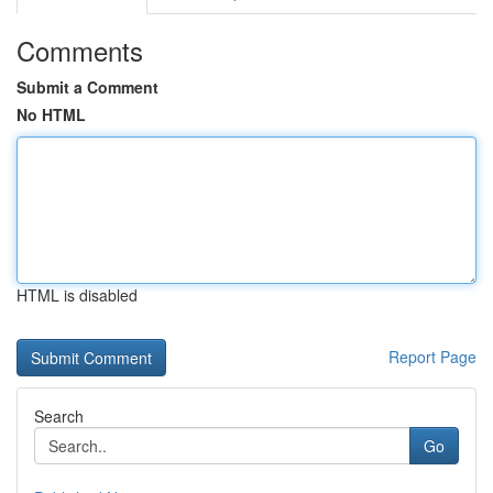
Comments
Submit a Comment
No HTML
HTML is disabled
Report Page
Search
Go