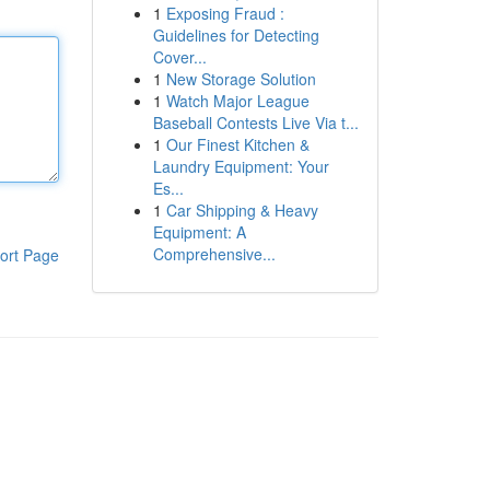
1
Exposing Fraud :
Guidelines for Detecting
Cover...
1
New Storage Solution
1
Watch Major League
Baseball Contests Live Via t...
1
Our Finest Kitchen &
Laundry Equipment: Your
Es...
1
Car Shipping & Heavy
Equipment: A
Comprehensive...
ort Page