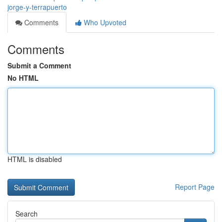
jorge-y-terrapuerto
Comments
Who Upvoted
Comments
Submit a Comment
No HTML
HTML is disabled
Report Page
Search