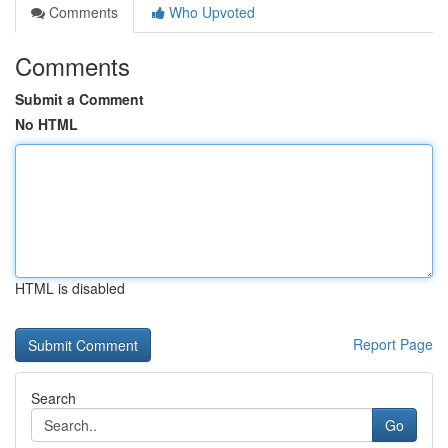
Comments
Who Upvoted
Comments
Submit a Comment
No HTML
HTML is disabled
Report Page
Search
Go