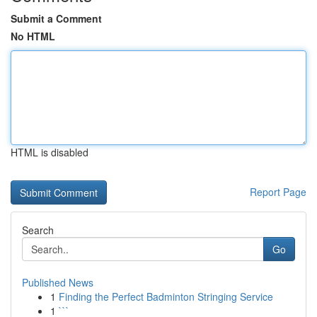
Submit a Comment
No HTML
HTML is disabled
Report Page
Search
Go
Published News
1
Finding the Perfect Badminton Stringing Service
1
```