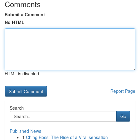
Comments
Submit a Comment
No HTML
HTML is disabled
Report Page
Search
Go
Published News
1
Ching Boss: The Rise of a Viral sensation