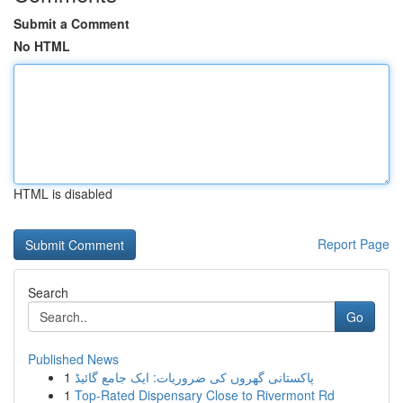
Submit a Comment
No HTML
HTML is disabled
Report Page
Search
Go
Published News
1
پاکستانی گھروں کی ضروریات: ایک جامع گائیڈ
1
Top-Rated Dispensary Close to Rivermont Rd