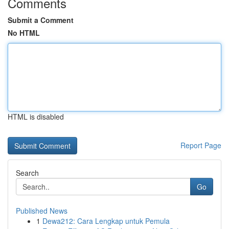
Comments
Submit a Comment
No HTML
HTML is disabled
Report Page
Search
Go
Published News
1
Dewa212: Cara Lengkap untuk Pemula