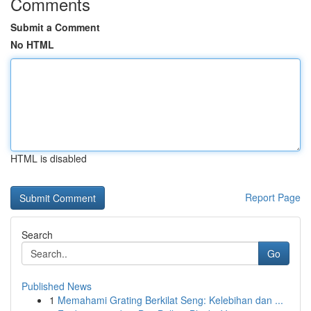
Comments
Submit a Comment
No HTML
HTML is disabled
Report Page
Search
Go
Published News
1
Memahami Grating Berkilat Seng: Kelebihan dan ...