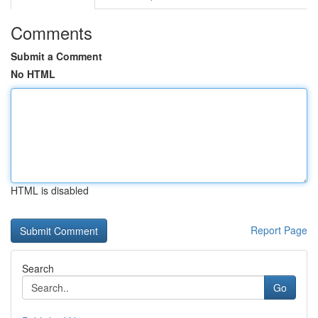
Comments
Submit a Comment
No HTML
HTML is disabled
Report Page
Search
Go