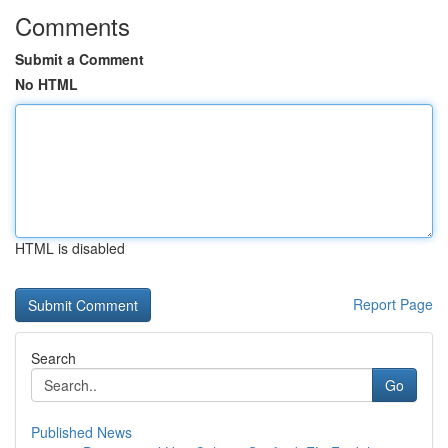
Comments
Submit a Comment
No HTML
HTML is disabled
Report Page
Search
Go
Published News