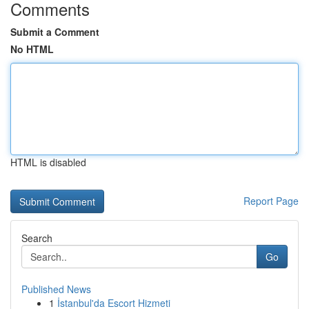
Comments
Submit a Comment
No HTML
HTML is disabled
Report Page
Search
Go
Published News
1
İstanbul'da Escort Hizmeti