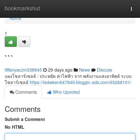
Home
bookmarkshut
Togg
navi
Home
1
```
tiffanyaczm338845
29 days ago
News
Discuss
แผงโซลาร์เซลล์ : ประหยัด ค่าไฟฟ้า จาก พลังงานแสงอาทิตย์ ระบบ
โซลาร์เซลล์
https://tedwken647849.bloggin-ads.com/65268101/
Comments
Who Upvoted
Comments
Submit a Comment
No HTML